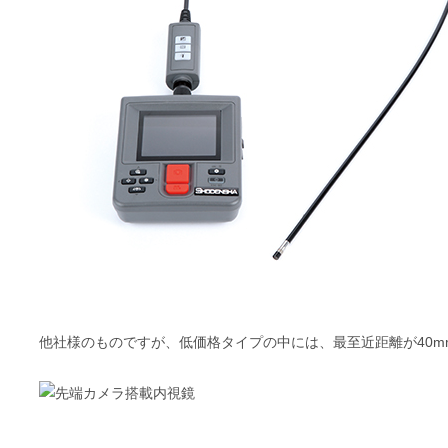
他社様のものですが、低価格タイプの中には、最至近距離が40m