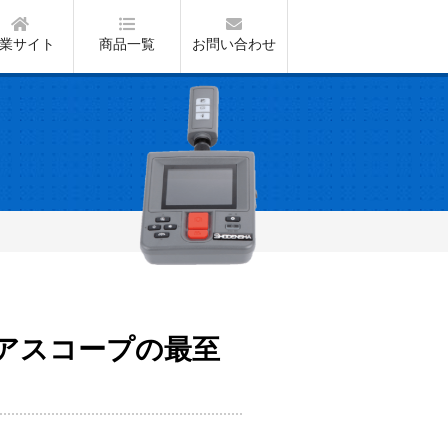
業サイト
商品一覧
お問い合わせ
アスコープの最至