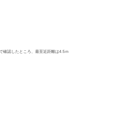
で確認したところ、最至近距離は4.5ｍ