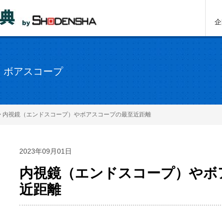
企
・ボアスコープ
>
内視鏡（エンドスコープ）やボアスコープの最至近距離
2023年09月01日
内視鏡（エンドスコープ）やボ
近距離