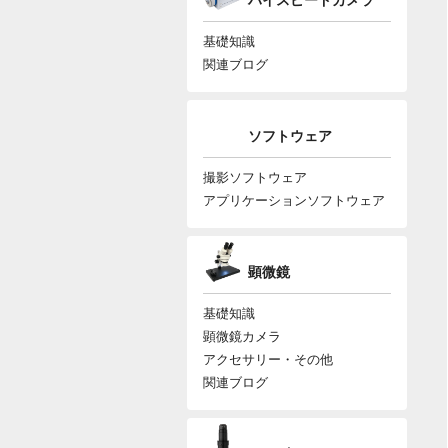
ハイスピードカメラ
基礎知識
関連ブログ
ソフトウェア
撮影ソフトウェア
アプリケーションソフトウェア
顕微鏡
基礎知識
顕微鏡カメラ
アクセサリー・その他
関連ブログ